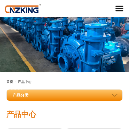
产品中
心
首页
产品中心
PRODUCT
产品分类
产品中心