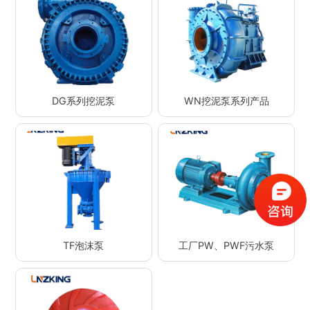
DG系列挖泥泵
WN挖泥泵系列产品
TF泡沫泵
工厂PW、PWF污水泵