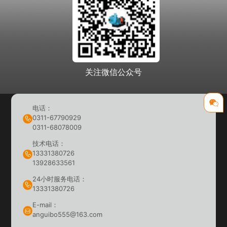
关注微信公众号
电话：
0311-67790929
0311-68078009
技术电话：
13331380726
13928633561
24小时服务电话：
13331380726
E-mail：
anguibo555@163.com