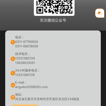
关注微信公众号
电话：
0311-67790929
0311-68078009
技术电话：
13331380726
13928633561
24小时服务电话：
13331380726
E-mail：
anguibo555@163.com
地址:
河北省石家庄市灵寿经济开发区东北区234国道