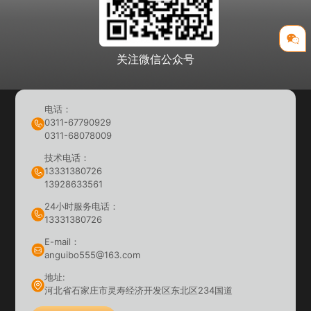
关注微信公众号
电话：
0311-67790929
0311-68078009
技术电话：
13331380726
13928633561
24小时服务电话：
13331380726
E-mail：
anguibo555@163.com
地址:
河北省石家庄市灵寿经济开发区东北区234国道