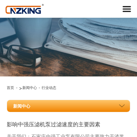
行业动
态
>
首页
新闻中心
行业动态
NEWS
新闻中心
影响中强压滤机泵过滤速度的主要因素
关于我们：石家庄中强工业泵有限公司主要致力于渣浆