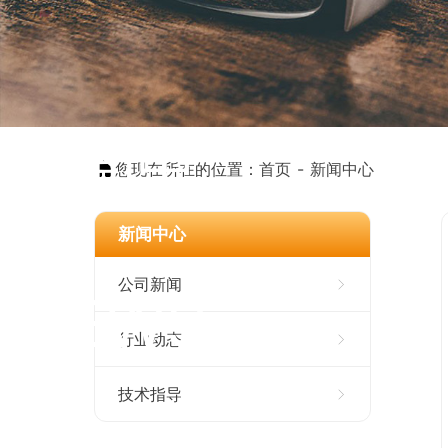
新闻中
您现在所在的位置：
首页
新闻中心
心
新闻中心
公司新闻
NEWS
行业动态
技术指导