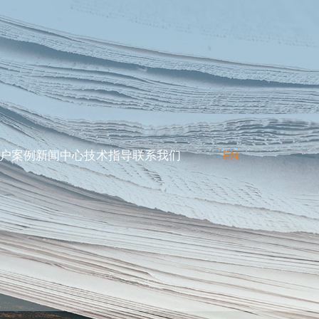
户案例
新闻中心
技术指导
联系我们
EN