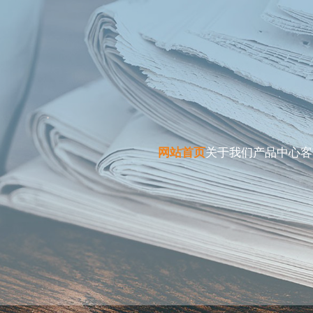
网站首页
关于我们
产品中心
客